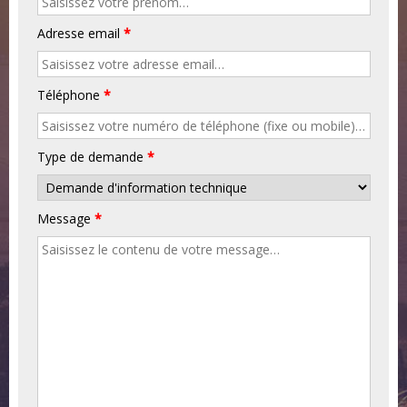
Adresse email
*
Téléphone
*
Type de demande
*
Message
*