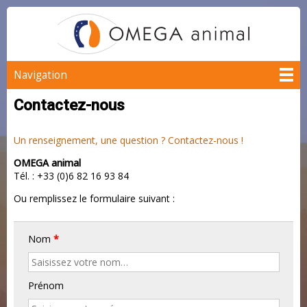
Navigation
Contactez-nous
Un renseignement, une question ? Contactez-nous !
OMEGA animal
Tél. : +33 (0)6 82 16 93 84
Ou remplissez le formulaire suivant :
Nom
*
Prénom