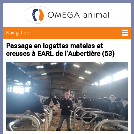
Navigation
Passage en logettes matelas et
creuses à EARL de l’Aubertière (53)