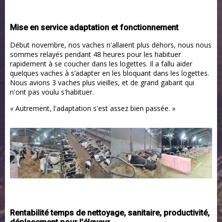
Mise en service adaptation et fonctionnement
Début novembre, nos vaches n'allaient plus dehors, nous nous
sommes relayés pendant 48 heures pour les habituer
rapidement à se coucher dans les logettes. Il a fallu aider
quelques vaches à s’adapter en les bloquant dans les logettes.
Nous avions 3 vaches plus vieilles, et de grand gabarit qui
n'ont pas voulu s'habituer.
« Autrement, l'adaptation s'est assez bien passée. »
Rentabilité temps de nettoyage, sanitaire, productivité,