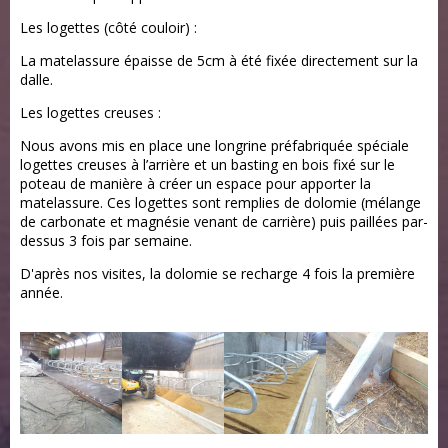
Les logettes (côté couloir) :
La matelassure épaisse de 5cm à été fixée directement sur la
dalle.
Les logettes creuses :
Nous avons mis en place une longrine préfabriquée spéciale
logettes creuses à l’arrière et un basting en bois fixé sur le
poteau de manière à créer un espace pour apporter la
matelassure. Ces logettes sont remplies de dolomie (mélange
de carbonate et magnésie venant de carrière) puis paillées par-
dessus 3 fois par semaine.
D'après nos visites, la dolomie se recharge 4 fois la première
année.