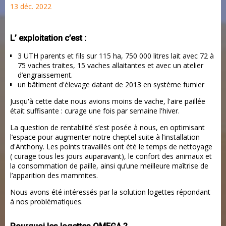
13 déc. 2022
L’ exploitation c’est :
3 UTH parents et fils sur 115 ha, 750 000 litres lait avec 72 à
75 vaches traites, 15 vaches allaitantes et avec un atelier
d’engraissement.
un bâtiment d'élevage datant de 2013 en système fumier
Jusqu'à cette date nous avions moins de vache, l'aire paillée
était suffisante : curage une fois par semaine l'hiver.
La question de rentabilité s’est posée à nous, en optimisant
l’espace pour augmenter notre cheptel suite à l’installation
d'Anthony. Les points travaillés ont été le temps de nettoyage
( curage tous les jours auparavant), le confort des animaux et
la consommation de paille, ainsi qu’une meilleure maîtrise de
l’apparition des mammites.
Nous avons été intéressés par la solution logettes répondant
à nos problématiques.