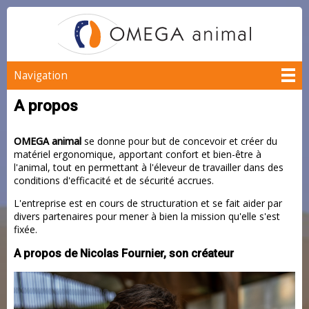
Navigation
A propos
OMEGA animal
se donne pour but de concevoir et créer du
matériel ergonomique, apportant confort et bien-être à
l'animal, tout en permettant à l'éleveur de travailler dans des
conditions d'efficacité et de sécurité accrues.
L'entreprise est en cours de structuration et se fait aider par
divers partenaires pour mener à bien la mission qu'elle s'est
fixée.
A propos de Nicolas Fournier, son créateur