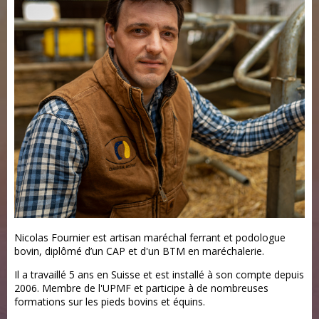
Nicolas Fournier est artisan maréchal ferrant et podologue
bovin, diplômé d’un CAP et d'un BTM en maréchalerie.
Il a travaillé 5 ans en Suisse et est installé à son compte depuis
2006. Membre de l'UPMF et participe à de nombreuses
formations sur les pieds bovins et équins.