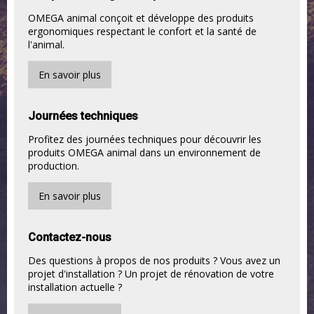
OMEGA animal conçoit et développe des produits
ergonomiques respectant le confort et la santé de
l'animal.
En savoir plus
Journées techniques
Profitez des journées techniques pour découvrir les
produits OMEGA animal dans un environnement de
production.
En savoir plus
Contactez-nous
Des questions à propos de nos produits ? Vous avez un
projet d'installation ? Un projet de rénovation de votre
installation actuelle ?