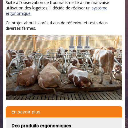
Suite à l'observation de traumatisme lié à une mauvaise
utilisation des logettes, il décide de réaliser un
système
ergonomique
.
Ce projet aboutit après 4 ans de réflexion et tests dans
diverses fermes.
En savoir plus
Des produits ergonomiques